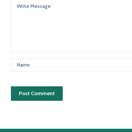
Post Comment